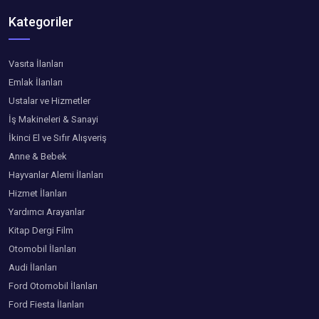
Kategoriler
Vasıta İlanları
Emlak İlanları
Ustalar ve Hizmetler
İş Makineleri & Sanayi
İkinci El ve Sıfır Alışveriş
Anne & Bebek
Hayvanlar Alemi İlanları
Hizmet İlanları
Yardımcı Arayanlar
Kitap Dergi Film
Otomobil İlanları
Audi İlanları
Ford Otomobil İlanları
Ford Fiesta İlanları