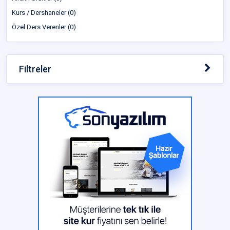
Kurs / Dershaneler (0)
Özel Ders Verenler (0)
Filtreler