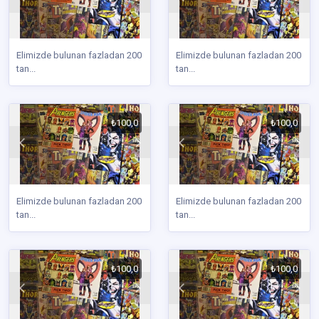
Elimizde bulunan fazladan 200
Elimizde bulunan fazladan 200
tan...
tan...
₺100,0
₺100,0
Elimizde bulunan fazladan 200
Elimizde bulunan fazladan 200
tan...
tan...
₺100,0
₺100,0