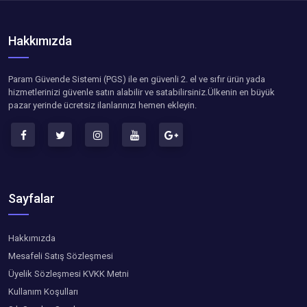
Hakkımızda
Param Güvende Sistemi (PGS) ile en güvenli 2. el ve sıfır ürün yada
hizmetlerinizi güvenle satın alabilir ve satabilirsiniz.Ülkenin en büyük
pazar yerinde ücretsiz ilanlarınızı hemen ekleyin.
Sayfalar
Hakkımızda
Mesafeli Satış Sözleşmesi
Üyelik Sözleşmesi KVKK Metni
Kullanım Koşulları