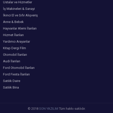
Ustalar ve Hizmetler
İş Makineleri & Sanayi
İkinci El ve Sıfır Alışveriş
Anne & Bebek
Hayvanlar Alemi İlanları
Hizmet İlanları
Yardımcı Arayanlar
Kitap Dergi Film
Otomobil İlanları
Audi İlanları
Ford Otomobil İlanları
Ford Fiesta İlanları
Satılık Daire
Satılık Bina
© 2018
SON YAZILIM
Tüm hakkı saklıdır.