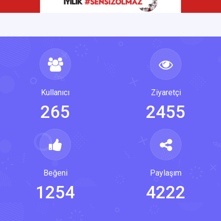
Kullanıcı
Ziyaretçi
265
2455
Beğeni
Paylaşım
1254
4222