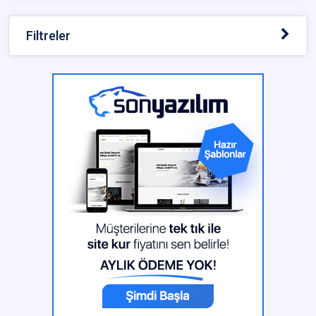
Filtreler