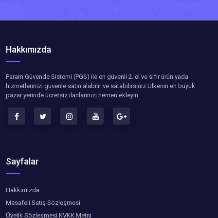
Hakkımızda
Param Güvende Sistemi (PGS) ile en güvenli 2. el ve sıfır ürün yada
hizmetlerinizi güvenle satın alabilir ve satabilirsiniz.Ülkenin en büyük
pazar yerinde ücretsiz ilanlarınızı hemen ekleyin.
Sayfalar
Hakkımızda
Mesafeli Satış Sözleşmesi
Üyelik Sözleşmesi KVKK Metni