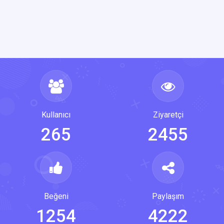
Kullanıcı
Ziyaretçi
265
2455
Beğeni
Paylaşım
1254
4222