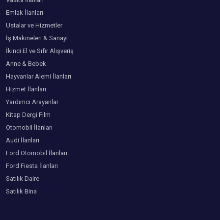
Emlak İlanları
Ustalar ve Hizmetler
İş Makineleri & Sanayi
İkinci El ve Sıfır Alışveriş
Anne & Bebek
Hayvanlar Alemi İlanları
Hizmet İlanları
Yardımcı Arayanlar
Kitap Dergi Film
Otomobil İlanları
Audi İlanları
Ford Otomobil İlanları
Ford Fiesta İlanları
Satılık Daire
Satılık Bina